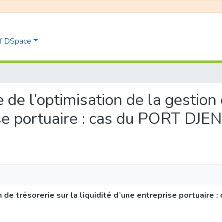
of DSpace
e de l’optimisation de la gestion
rise portuaire : cas du PORT DJ
n de trésorerie sur la liquidité d’une entreprise portuaire