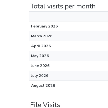
Total visits per month
February 2026
March 2026
April 2026
May 2026
June 2026
July 2026
August 2026
File Visits