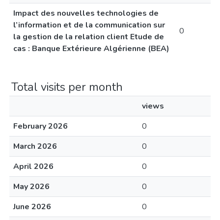
Impact des nouvelles technologies de
l’information et de la communication sur
0
la gestion de la relation client Etude de
cas : Banque Extérieure Algérienne (BEA)
Total visits per month
views
February 2026
0
March 2026
0
April 2026
0
May 2026
0
June 2026
0