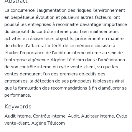
Abstract
La concurrence, l’augmentation des risques, l’environnement
en perpétuelle évolution et plusieurs autres facteurs, ont
poussé les entreprises à reconnaitre davantage l’importance
du dispositif du contrôle interne pour bien maitriser leurs
activités et réaliser leurs objectifs, précisément en matière
de chiffre d’affaires. L’intérêt de ce mémoire consiste à
étudier l’importance de l’auditeur interne interne au sein de
l’entreprise algérienne Algérie Télécom dans : l’amélioration
de son contrôle interne du cycle vente-client, vu que les
ventes demeurent l’un des premiers objectifs des
entreprises, la détection de ses principales faiblesses ainsi
que la formulation des recommandations à fin d’améliorer sa
performance.
Keywords
Audit interne
,
Contrôle interne
,
Audit
,
Auditeur interne
,
Cycle
vente-client
,
Algérie Télécom