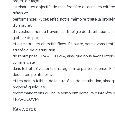
projet, de façon à
atteindre les objectifs de manière sûre et dans les critère
délais et
performances. A cet effet, notre mémoire traite la problé
d’un projet
d’investissement à travers la stratégie de distribution afin
globale du projet
et atteindre les objectifs fixes. En outre, nous avons tent
stratégie de distribution
de l’entreprise TRAVOCOVIA, ainsi que nous avons inter
commerciale
dans le but d’évaluer la stratégie mise par l’entreprise. En
déduit les points forts
et les points faibles de la stratégie de distribution, ainsi
proposé quelques
recommandations qui nous semblent porteurs d’intérêts po
TRAVOCOVIA
Keywords