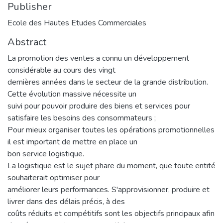
Publisher
Ecole des Hautes Etudes Commerciales
Abstract
La promotion des ventes a connu un développement
considérable au cours des vingt
dernières années dans le secteur de la grande distribution.
Cette évolution massive nécessite un
suivi pour pouvoir produire des biens et services pour
satisfaire les besoins des consommateurs ;
Pour mieux organiser toutes les opérations promotionnelles
il est important de mettre en place un
bon service logistique.
La logistique est le sujet phare du moment, que toute entité
souhaiterait optimiser pour
améliorer leurs performances. S'approvisionner, produire et
livrer dans des délais précis, à des
coûts réduits et compétitifs sont les objectifs principaux afin