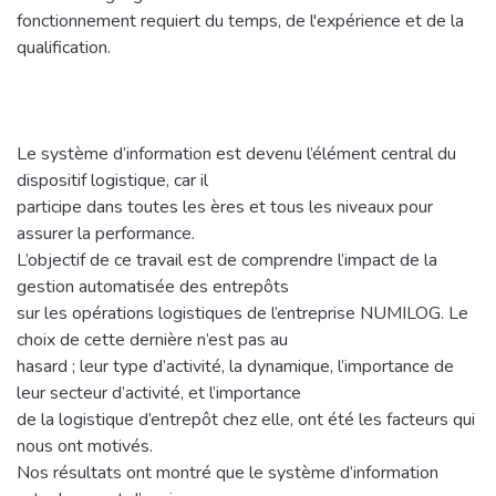
fonctionnement requiert du temps, de l'expérience et de la
qualification.
Le système d’information est devenu l’élément central du
dispositif logistique, car il
participe dans toutes les ères et tous les niveaux pour
assurer la performance.
L’objectif de ce travail est de comprendre l’impact de la
gestion automatisée des entrepôts
sur les opérations logistiques de l’entreprise NUMILOG. Le
choix de cette dernière n’est pas au
hasard ; leur type d’activité, la dynamique, l’importance de
leur secteur d’activité, et l’importance
de la logistique d’entrepôt chez elle, ont été les facteurs qui
nous ont motivés.
Nos résultats ont montré que le système d’information