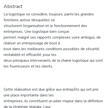
Abstract
La logistique se considère, toujours, parmi les grandes
fonctions autour desquelles se
structurent l’organisation et le fonctionnement des
entreprises. Une logistique bien conçue
permet, malgré ses rapports complexes voire ambigus, de
réaliser un entreposage de bout à
bout dans les meilleures conditions possibles de sécurité,
rentabilité et efficacité, pour les
deux principaux intervenants de la chaine logistique qui sont
les fournisseurs et les clients.
Cette réalisation est due grâce aux entrepôts qui ont pris
une place importante dans les
entreprises, ils constituent un pilier majeur dans la définition
de la stratégie globale. Leur