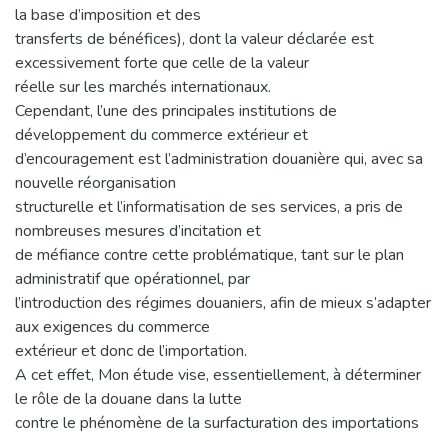
la base d’imposition et des
transferts de bénéfices), dont la valeur déclarée est
excessivement forte que celle de la valeur
réelle sur les marchés internationaux.
Cependant, l’une des principales institutions de
développement du commerce extérieur et
d’encouragement est l’administration douanière qui, avec sa
nouvelle réorganisation
structurelle et l’informatisation de ses services, a pris de
nombreuses mesures d’incitation et
de méfiance contre cette problématique, tant sur le plan
administratif que opérationnel, par
l’introduction des régimes douaniers, afin de mieux s’adapter
aux exigences du commerce
extérieur et donc de l’importation.
A cet effet, Mon étude vise, essentiellement, à déterminer
le rôle de la douane dans la lutte
contre le phénomène de la surfacturation des importations