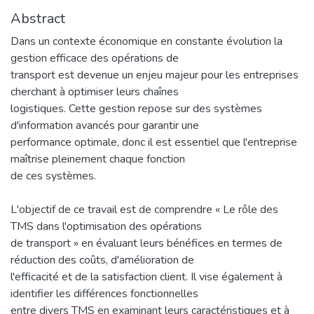
Abstract
Dans un contexte économique en constante évolution la
gestion efficace des opérations de
transport est devenue un enjeu majeur pour les entreprises
cherchant à optimiser leurs chaînes
logistiques. Cette gestion repose sur des systèmes
d'information avancés pour garantir une
performance optimale, donc il est essentiel que l'entreprise
maîtrise pleinement chaque fonction
de ces systèmes.
L'objectif de ce travail est de comprendre « Le rôle des
TMS dans l'optimisation des opérations
de transport » en évaluant leurs bénéfices en termes de
réduction des coûts, d'amélioration de
l'efficacité et de la satisfaction client. Il vise également à
identifier les différences fonctionnelles
entre divers TMS en examinant leurs caractéristiques et à