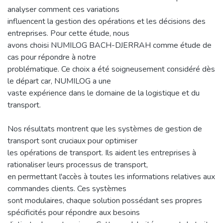
analyser comment ces variations
influencent la gestion des opérations et les décisions des
entreprises. Pour cette étude, nous
avons choisi NUMILOG BACH-DJERRAH comme étude de
cas pour répondre à notre
problématique. Ce choix a été soigneusement considéré dès
le départ car, NUMILOG a une
vaste expérience dans le domaine de la logistique et du
transport.
Nos résultats montrent que les systèmes de gestion de
transport sont cruciaux pour optimiser
les opérations de transport. Ils aident les entreprises à
rationaliser leurs processus de transport,
en permettant l'accès à toutes les informations relatives aux
commandes clients. Ces systèmes
sont modulaires, chaque solution possédant ses propres
spécificités pour répondre aux besoins