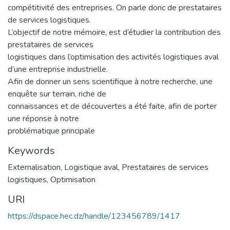
compétitivité des entreprises. On parle donc de prestataires
de services logistiques.
L’objectif de notre mémoire, est d’étudier la contribution des
prestataires de services
logistiques dans l’optimisation des activités logistiques aval
d’une entreprise industrielle.
Afin de donner un sens scientifique à notre recherche, une
enquête sur terrain, riche de
connaissances et de découvertes a été faite, afin de porter
une réponse à notre
problématique principale
Keywords
Externalisation
,
Logistique aval
,
Prestataires de services
logistiques
,
Optimisation
URI
https://dspace.hec.dz/handle/123456789/1417