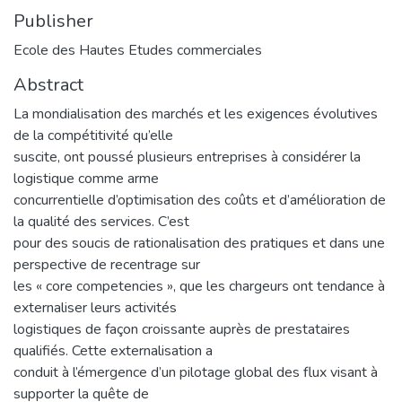
Publisher
Ecole des Hautes Etudes commerciales
Abstract
La mondialisation des marchés et les exigences évolutives
de la compétitivité qu’elle
suscite, ont poussé plusieurs entreprises à considérer la
logistique comme arme
concurrentielle d’optimisation des coûts et d’amélioration de
la qualité des services. C’est
pour des soucis de rationalisation des pratiques et dans une
perspective de recentrage sur
les « core competencies », que les chargeurs ont tendance à
externaliser leurs activités
logistiques de façon croissante auprès de prestataires
qualifiés. Cette externalisation a
conduit à l’émergence d’un pilotage global des flux visant à
supporter la quête de