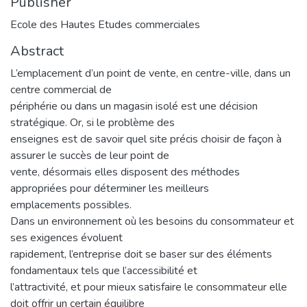
Publisher
Ecole des Hautes Etudes commerciales
Abstract
L’emplacement d’un point de vente, en centre-ville, dans un
centre commercial de
périphérie ou dans un magasin isolé est une décision
stratégique. Or, si le problème des
enseignes est de savoir quel site précis choisir de façon à
assurer le succès de leur point de
vente, désormais elles disposent des méthodes
appropriées pour déterminer les meilleurs
emplacements possibles.
Dans un environnement où les besoins du consommateur et
ses exigences évoluent
rapidement, l’entreprise doit se baser sur des éléments
fondamentaux tels que l’accessibilité et
l’attractivité, et pour mieux satisfaire le consommateur elle
doit offrir un certain équilibre