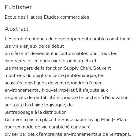
Publisher
Ecole des Hautes Etudes commerciales
Abstract
Les problématiques du développement durable constituent
les vrais enjeux de ce début
du siècle et deviennent incontournables pour tous les
dirigeants, et en particulier les industriels et
les managers de la fonction Supply Chain. Souvent
montrées du doigt sur cette problématique, les
activités logistiques doivent répondre à l’enjeu
environnemental. Nouvel impératif, il s’ajoute aux
exigences de rentabilité et pousse le secteur à l’innovation
sur toute la chaîne logistique, de
l’entreposage à la distribution.
Unilever a mis en place Le Sustainable Living Plan (« Plan
pour un mode de vie durable ») qui vise à
diviser par deux l’empreinte environnementale de l’entrepris,