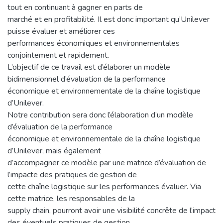
tout en continuant à gagner en parts de
marché et en profitabilité. Il est donc important qu’Unilever
puisse évaluer et améliorer ces
performances économiques et environnementales
conjointement et rapidement.
L’objectif de ce travail est d’élaborer un modèle
bidimensionnel d’évaluation de la performance
économique et environnementale de la chaîne logistique
d’Unilever.
Notre contribution sera donc l’élaboration d’un modèle
d’évaluation de la performance
économique et environnementale de la chaîne logistique
d’Unilever, mais également
d’accompagner ce modèle par une matrice d’évaluation de
l’impacte des pratiques de gestion de
cette chaîne logistique sur les performances évaluer. Via
cette matrice, les responsables de la
supply chain, pourront avoir une visibilité concrête de l’impact
des éventuels pratiques de gestion