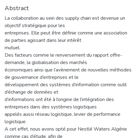
Abstract
La collaboration au sein des supply chain est devenue un
objectif stratégique pour les
entreprises. Elle peut être définie comme une association
de parties agissant dans leur intérêt
mutuel.
Des facteurs comme le renversement du rapport offre-
demande, la globalisation des marchés
économiques ainsi que l’avènement de nouvelles méthodes
de gouvernance d’entreprises et le
développement des systèmes d’information comme outil
d’échange de données et
d’informations ont été à l’origine de l’intégration des
entreprises dans des systèmes logistiques
appelés aussi réseau logistique, levier de performance
logistique.
A cet effet, nous avons opté pour Nestlé Waters Algérie
comme cas d’étude, afin de