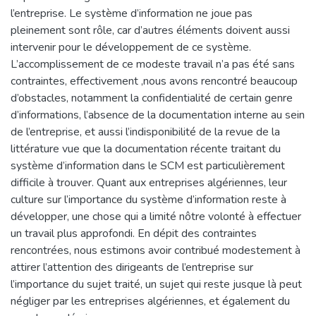
l’entreprise. Le système d’information ne joue pas
pleinement sont rôle, car d’autres éléments doivent aussi
intervenir pour le développement de ce système.
L’accomplissement de ce modeste travail n’a pas été sans
contraintes, effectivement ,nous avons rencontré beaucoup
d’obstacles, notamment la confidentialité de certain genre
d’informations, l’absence de la documentation interne au sein
de l’entreprise, et aussi l’indisponibilité de la revue de la
littérature vue que la documentation récente traitant du
système d’information dans le SCM est particulièrement
difficile à trouver. Quant aux entreprises algériennes, leur
culture sur l’importance du système d’information reste à
développer, une chose qui a limité nôtre volonté à effectuer
un travail plus approfondi. En dépit des contraintes
rencontrées, nous estimons avoir contribué modestement à
attirer l’attention des dirigeants de l’entreprise sur
l’importance du sujet traité, un sujet qui reste jusque là peut
négliger par les entreprises algériennes, et également du