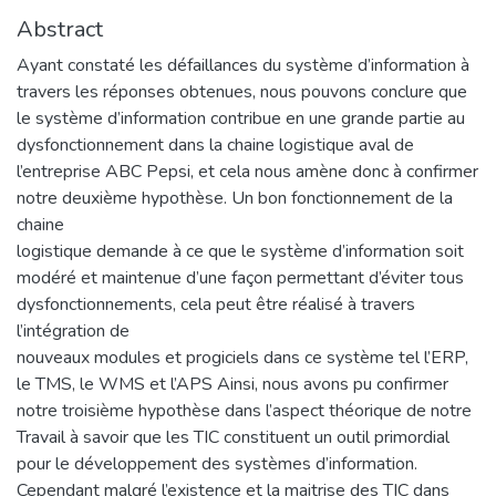
Abstract
Ayant constaté les défaillances du système d’information à
travers les réponses obtenues, nous pouvons conclure que
le système d’information contribue en une grande partie au
dysfonctionnement dans la chaine logistique aval de
l’entreprise ABC Pepsi, et cela nous amène donc à confirmer
notre deuxième hypothèse. Un bon fonctionnement de la
chaine
logistique demande à ce que le système d’information soit
modéré et maintenue d’une façon permettant d’éviter tous
dysfonctionnements, cela peut être réalisé à travers
l’intégration de
nouveaux modules et progiciels dans ce système tel l’ERP,
le TMS, le WMS et l’APS Ainsi, nous avons pu confirmer
notre troisième hypothèse dans l’aspect théorique de notre
Travail à savoir que les TIC constituent un outil primordial
pour le développement des systèmes d’information.
Cependant malgré l’existence et la maitrise des TIC dans