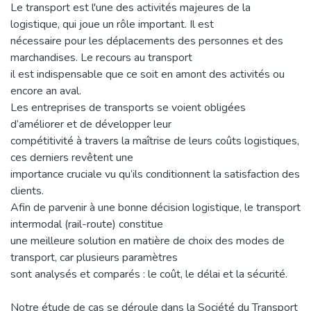
Le transport est l'une des activités majeures de la
logistique, qui joue un rôle important. Il est
nécessaire pour les déplacements des personnes et des
marchandises. Le recours au transport
il est indispensable que ce soit en amont des activités ou
encore an aval.
Les entreprises de transports se voient obligées
d’améliorer et de développer leur
compétitivité à travers la maîtrise de leurs coûts logistiques,
ces derniers revêtent une
importance cruciale vu qu’ils conditionnent la satisfaction des
clients.
Afin de parvenir à une bonne décision logistique, le transport
intermodal (rail-route) constitue
une meilleure solution en matière de choix des modes de
transport, car plusieurs paramètres
sont analysés et comparés : le coût, le délai et la sécurité.
Notre étude de cas se déroule dans la Société du Transport