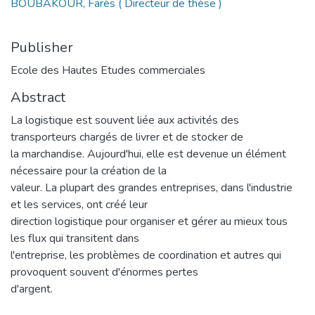
BOUBAKOUR, Farès ( Directeur de thèse )
Publisher
Ecole des Hautes Etudes commerciales
Abstract
La logistique est souvent liée aux activités des
transporteurs chargés de livrer et de stocker de
la marchandise. Aujourd'hui, elle est devenue un élément
nécessaire pour la création de la
valeur. La plupart des grandes entreprises, dans l'industrie
et les services, ont créé leur
direction logistique pour organiser et gérer au mieux tous
les flux qui transitent dans
l'entreprise, les problèmes de coordination et autres qui
provoquent souvent d'énormes pertes
d'argent.