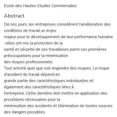
Ecole des Hautes Etudes Commerciales
Abstract
De nos jours, les entreprises considèrent l’amélioration des
conditions de travail un enjeu
majeur pour le développement de leur performance humaine
; elles ont mis la protection de la
santé et sécurité de ses travailleurs parmi ses premières
préoccupations pour la minimisation
des risques professionnels.
Tout activité quel que soit engendre des risques, Le risque
d'accident du travail dépend en
grande partie des caractéristiques individuelles et
également des caractéristiques liées à
l'entreprise. Cette dernière doit mettre en application des
procédures nécessaires pour la
minimisation des accidents et l’élimination de toutes sources
des dangers possibles.