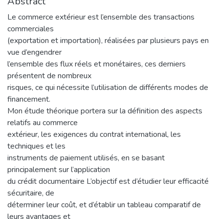
Abstract
Le commerce extérieur est l’ensemble des transactions
commerciales
(exportation et importation), réalisées par plusieurs pays en
vue d’engendrer
l’ensemble des flux réels et monétaires, ces derniers
présentent de nombreux
risques, ce qui nécessite l’utilisation de différents modes de
financement.
Mon étude théorique portera sur la définition des aspects
relatifs au commerce
extérieur, les exigences du contrat international, les
techniques et les
instruments de paiement utilisés, en se basant
principalement sur l’application
du crédit documentaire L’objectif est d’étudier leur efficacité
sécuritaire, de
déterminer leur coût, et d’établir un tableau comparatif de
leurs avantages et