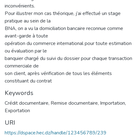
inconvénients.
Pour illustrer mon cas théorique, j’ai effectué un stage
pratique au sein de la
BNA, on a vu la domiciliation bancaire reconnue comme
avant-garde à toute
opération du commerce international pour toute estimation
ou évaluation par le
banquier chargé du suivi du dossier pour chaque transaction
commerciale de
son client, après vérification de tous les éléments
constituant du contrat
Keywords
Crédit documentaire
,
Remise documentaire
,
Importation
,
Exportation
URI
https://dspace.hec.dz/handle/123456789/239