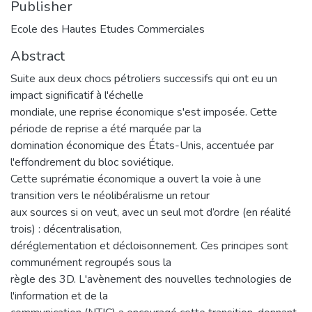
Publisher
Ecole des Hautes Etudes Commerciales
Abstract
Suite aux deux chocs pétroliers successifs qui ont eu un
impact significatif à l'échelle
mondiale, une reprise économique s'est imposée. Cette
période de reprise a été marquée par la
domination économique des États-Unis, accentuée par
l'effondrement du bloc soviétique.
Cette suprématie économique a ouvert la voie à une
transition vers le néolibéralisme un retour
aux sources si on veut, avec un seul mot d’ordre (en réalité
trois) : décentralisation,
déréglementation et décloisonnement. Ces principes sont
communément regroupés sous la
règle des 3D. L'avènement des nouvelles technologies de
l'information et de la