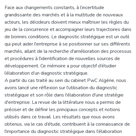
Face aux changements constants, à l’incertitude
grandissante des marchés et à la multitude de nouveaux
acteurs, les décideurs doivent mieux maîtriser les règles du
jeu de la concurrence et accompagner leurs trajectoires dans
de bonnes conditions. Le diagnostic stratégique est un outil
qui peut aider l'entreprise à se positionner sur ses différents
marchés, allant de la recherche d'amélioration des processus
et procédures à l'identification de nouvelles sources de
développement. Ce mémoire a pour objectif d’étudier
l’élaboration d’un diagnostic stratégique.
A partir du cas traité au sein du cabinet PwC Algérie, nous
avons lancé une réflexion sur l'utilisation du diagnostic
stratégique et son rôle dans l'élaboration d'une stratégie
d'entreprise. La revue de la littérature nous a permis de
préciser et de définir les principaux concepts et notions
utilisés dans ce travail. Les résultats que nous avons
obtenus, via le cas d’étude, contribuent à la connaissance de
l'importance du diagnostic stratégique dans l'élaboration