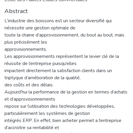
Abstract
L'industrie des boissons est un secteur diversifié qui
nécessite une gestion optimale de
toute la chaine d’approvisionnement, du bout au bout, mais
plus précisément les
approvisionnements.
Les approvisionnements représentent le levier clé de la
réussite de l’entreprise puisqu’elles
impactent directement la satisfaction clients dans un
triptyque d’amélioration de la qualité,
des coûts et des délais.
Aujourd’hui la performance de la gestion en termes d’achats
et d’approvisionnements
repose sur l’utilisation des technologies développées,
particulièrement les systèmes de gestion
intégrés ERP. En effet, bien acheter permet a l’entreprise
d’accroitre sa rentabilité et