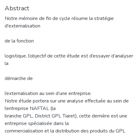
Abstract
Notre mémoire de fin de cycle résume la stratégie
d'externalisation
de la fonction
logistique, l’objectif de cette étude est d’essayer d’analyser
la
démarche de
l’externalisation au sein d’une entreprise.
Notre étude portera sur une analyse effectuée au sein de
l’entreprise NAFTAL (la
branche GPL, District GPL Tiaret), cette dernière est une
entreprise spécialisée dans la
commercialisation et la distribution des produits du GPL