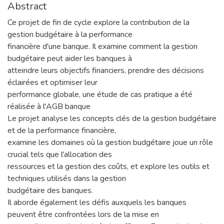
Abstract
Ce projet de fin de cycle explore la contribution de la
gestion budgétaire à la performance
financière d'une banque. Il examine comment la gestion
budgétaire peut aider les banques à
atteindre leurs objectifs financiers, prendre des décisions
éclairées et optimiser leur
performance globale, une étude de cas pratique a été
réalisée à l'AGB banque
Le projet analyse les concepts clés de la gestion budgétaire
et de la performance financière,
examine les domaines où la gestion budgétaire joue un rôle
crucial tels que l'allocation des
ressources et la gestion des coûts, et explore les outils et
techniques utilisés dans la gestion
budgétaire des banques.
Il aborde également les défis auxquels les banques
peuvent être confrontées lors de la mise en