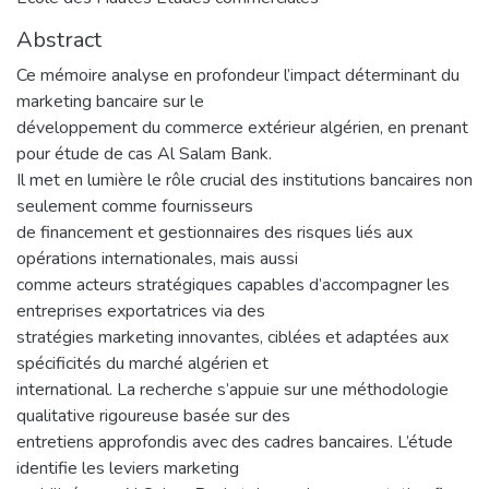
Abstract
Ce mémoire analyse en profondeur l’impact déterminant du
marketing bancaire sur le
développement du commerce extérieur algérien, en prenant
pour étude de cas Al Salam Bank.
Il met en lumière le rôle crucial des institutions bancaires non
seulement comme fournisseurs
de financement et gestionnaires des risques liés aux
opérations internationales, mais aussi
comme acteurs stratégiques capables d’accompagner les
entreprises exportatrices via des
stratégies marketing innovantes, ciblées et adaptées aux
spécificités du marché algérien et
international. La recherche s’appuie sur une méthodologie
qualitative rigoureuse basée sur des
entretiens approfondis avec des cadres bancaires. L’étude
identifie les leviers marketing