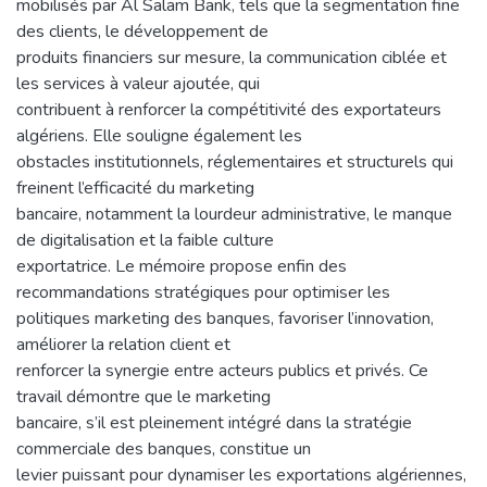
mobilisés par Al Salam Bank, tels que la segmentation fine
des clients, le développement de
produits financiers sur mesure, la communication ciblée et
les services à valeur ajoutée, qui
contribuent à renforcer la compétitivité des exportateurs
algériens. Elle souligne également les
obstacles institutionnels, réglementaires et structurels qui
freinent l’efficacité du marketing
bancaire, notamment la lourdeur administrative, le manque
de digitalisation et la faible culture
exportatrice. Le mémoire propose enfin des
recommandations stratégiques pour optimiser les
politiques marketing des banques, favoriser l’innovation,
améliorer la relation client et
renforcer la synergie entre acteurs publics et privés. Ce
travail démontre que le marketing
bancaire, s’il est pleinement intégré dans la stratégie
commerciale des banques, constitue un
levier puissant pour dynamiser les exportations algériennes,