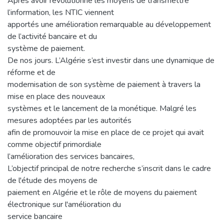
Après avoir révolutionné les moyens de transmettre
l’information, les NTIC viennent
apportés une amélioration remarquable au développement
de l’activité bancaire et du
système de paiement.
De nos jours. L’Algérie s’est investir dans une dynamique de
réforme et de
modernisation de son système de paiement à travers la
mise en place des nouveaux
systèmes et le lancement de la monétique. Malgré les
mesures adoptées par les autorités
afin de promouvoir la mise en place de ce projet qui avait
comme objectif primordiale
l’amélioration des services bancaires,
L’objectif principal de notre recherche s’inscrit dans le cadre
de l'étude des moyens de
paiement en Algérie et le rôle de moyens du paiement
électronique sur l'amélioration du
service bancaire