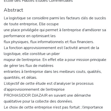
Ecole des Hautes Etudes Commerciales
Abstract
La logistique se considère parmi les facteurs clés de succès
de toute entreprise, Elle occupe
une place privilégiée qui permet à l’entreprise d’améliorer sa
performance en optimisant les
flux physiques, flux informationnels et flux financiers.
La fonction approvisionnement est l’activité amont de la
logistique, elle constitue un pilier
majeur de l’entreprise. En effet elle a pour mission principale
de gérer les flux de matières
entrantes à l’entreprise dans les meilleurs couts, qualités,
quantités, et délais.
L’objectif de cette étude est d’analyser le processus
d’approvisionnement de l’entreprise
PROMASIDOR DJAZAIR en suivant une démarche
qualitative pour la collecte des données.
Le choix de cette entreprise n’est pas fortuit ; l’importance