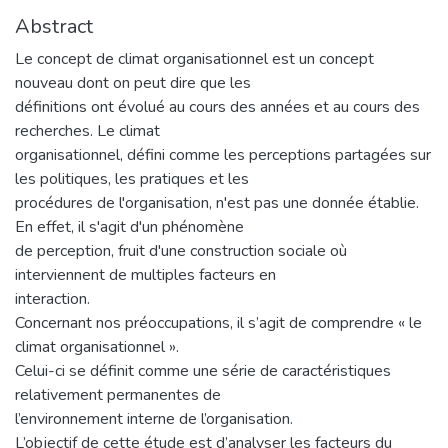
Abstract
Le concept de climat organisationnel est un concept
nouveau dont on peut dire que les
définitions ont évolué au cours des années et au cours des
recherches. Le climat
organisationnel, défini comme les perceptions partagées sur
les politiques, les pratiques et les
procédures de l'organisation, n'est pas une donnée établie.
En effet, il s'agit d'un phénomène
de perception, fruit d'une construction sociale où
interviennent de multiples facteurs en
interaction.
Concernant nos préoccupations, il s’agit de comprendre « le
climat organisationnel ».
Celui-ci se définit comme une série de caractéristiques
relativement permanentes de
l’environnement interne de l’organisation.
L’objectif de cette étude est d’analyser les facteurs du