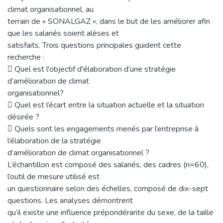
climat organisationnel, au
terrain de « SONALGAZ », dans le but de les améliorer afin
que les salariés soient alèses et
satisfaits. Trois questions principales guident cette
recherche :
 Quel est l'objectif d'élaboration d’une stratégie
d’amélioration de climat
organisationnel?
 Quel est l’écart entre la situation actuelle et la situation
désirée ?
 Quels sont les engagements menés par l’entreprise à
l’élaboration de la stratégie
d’amélioration de climat organisationnel ?
L’échantillon est composé des salariés, des cadres (n=60),
l’outil de mesure utilisé est
un questionnaire selon des échelles, composé de dix-sept
questions. Les analyses démontrent
qu’il existe une influence prépondérante du sexe, de la taille