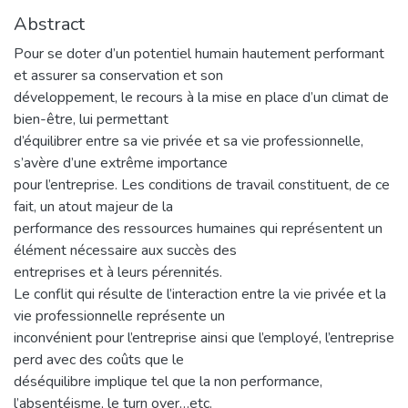
Abstract
Pour se doter d’un potentiel humain hautement performant
et assurer sa conservation et son
développement, le recours à la mise en place d’un climat de
bien-être, lui permettant
d’équilibrer entre sa vie privée et sa vie professionnelle,
s’avère d’une extrême importance
pour l’entreprise. Les conditions de travail constituent, de ce
fait, un atout majeur de la
performance des ressources humaines qui représentent un
élément nécessaire aux succès des
entreprises et à leurs pérennités.
Le conflit qui résulte de l’interaction entre la vie privée et la
vie professionnelle représente un
inconvénient pour l’entreprise ainsi que l’employé, l’entreprise
perd avec des coûts que le
déséquilibre implique tel que la non performance,
l’absentéisme, le turn over…etc.