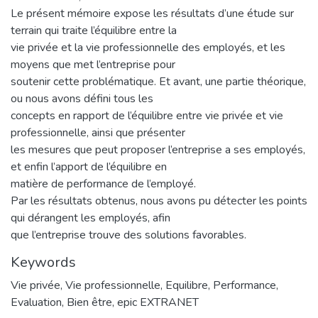
Le présent mémoire expose les résultats d’une étude sur
terrain qui traite l’équilibre entre la
vie privée et la vie professionnelle des employés, et les
moyens que met l’entreprise pour
soutenir cette problématique. Et avant, une partie théorique,
ou nous avons défini tous les
concepts en rapport de l’équilibre entre vie privée et vie
professionnelle, ainsi que présenter
les mesures que peut proposer l’entreprise a ses employés,
et enfin l’apport de l’équilibre en
matière de performance de l’employé.
Par les résultats obtenus, nous avons pu détecter les points
qui dérangent les employés, afin
que l’entreprise trouve des solutions favorables.
Keywords
Vie privée
,
Vie professionnelle
,
Equilibre
,
Performance
,
Evaluation
,
Bien être
,
epic EXTRANET