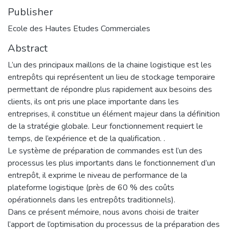
Publisher
Ecole des Hautes Etudes Commerciales
Abstract
L’un des principaux maillons de la chaine logistique est les
entrepôts qui représentent un lieu de stockage temporaire
permettant de répondre plus rapidement aux besoins des
clients, ils ont pris une place importante dans les
entreprises, il constitue un élément majeur dans la définition
de la stratégie globale. Leur fonctionnement requiert le
temps, de l’expérience et de la qualification. .
Le système de préparation de commandes est l’un des
processus les plus importants dans le fonctionnement d’un
entrepôt, il exprime le niveau de performance de la
plateforme logistique (près de 60 % des coûts
opérationnels dans les entrepôts traditionnels).
Dans ce présent mémoire, nous avons choisi de traiter
l’apport de l’optimisation du processus de la préparation des