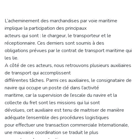
L’acheminement des marchandises par voie maritime
implique la participation des principaux
acteurs qui sont : le chargeur, le transporteur et le
réceptionnaire. Ces derniers sont soumis à des
obligations prévues par le contrat de transport maritime qui
les lie.
A côté de ces acteurs, nous retrouvons plusieurs auxiliaires
de transport qui accomplissent
différentes tâches. Parmi ces auxiliaires, le consignataire de
navire qui occupe un poste clé dans l’activité
maritime, car la supervision de l’escale du navire et la
collecte du fret sont les missions qui lui sont
dévolues, cet auxiliaire est tenu de maitriser de manière
adéquate l’ensemble des procédures logistiques
pour effectuer une transaction commerciale Internationale,
une mauvaise coordination se traduit le plus