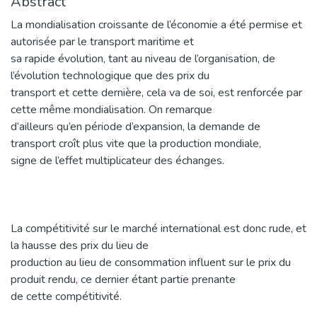
Abstract
La mondialisation croissante de l’économie a été permise et
autorisée par le transport maritime et
sa rapide évolution, tant au niveau de l’organisation, de
l’évolution technologique que des prix du
transport et cette dernière, cela va de soi, est renforcée par
cette même mondialisation. On remarque
d’ailleurs qu’en période d’expansion, la demande de
transport croît plus vite que la production mondiale,
signe de l’effet multiplicateur des échanges.
La compétitivité sur le marché international est donc rude, et
la hausse des prix du lieu de
production au lieu de consommation influent sur le prix du
produit rendu, ce dernier étant partie prenante
de cette compétitivité.