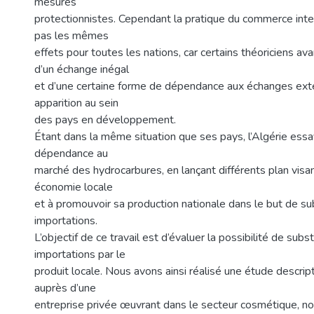
mesures
protectionnistes. Cependant la pratique du commerce inte
pas les mêmes
effets pour toutes les nations, car certains théoriciens ava
d’un échange inégal
et d’une certaine forme de dépendance aux échanges extér
apparition au sein
des pays en développement.
Étant dans la même situation que ses pays, l’Algérie essa
dépendance au
marché des hydrocarbures, en lançant différents plan visan
économie locale
et à promouvoir sa production nationale dans le but de su
importations.
L’objectif de ce travail est d’évaluer la possibilité de subs
importations par le
produit locale. Nous avons ainsi réalisé une étude descrip
auprès d’une
entreprise privée œuvrant dans le secteur cosmétique, no