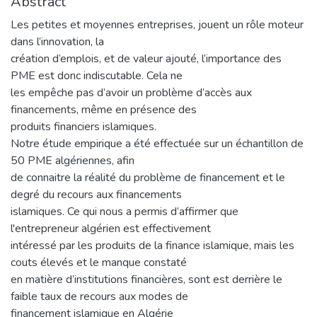
Abstract
Les petites et moyennes entreprises, jouent un rôle moteur
dans l’innovation, la
création d’emplois, et de valeur ajouté, l’importance des
PME est donc indiscutable. Cela ne
les empêche pas d’avoir un problème d’accès aux
financements, même en présence des
produits financiers islamiques.
Notre étude empirique a été effectuée sur un échantillon de
50 PME algériennes, afin
de connaitre la réalité du problème de financement et le
degré du recours aux financements
islamiques. Ce qui nous a permis d’affirmer que
l'entrepreneur algérien est effectivement
intéressé par les produits de la finance islamique, mais les
couts élevés et le manque constaté
en matière d’institutions financières, sont est derrière le
faible taux de recours aux modes de
financement islamique en Algérie