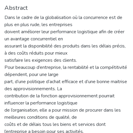
Abstract
Dans le cadre de la globalisation où la concurrence est de
plus en plus rude, les entreprises
doivent améliorer leur performance logistique afin de créer
un avantage concurrentiel en
assurant la disponibilité des produits dans les délais précis,
à des coûts réduits pour mieux
satisfaire les exigences des clients.
Pour beaucoup d’entreprise, la rentabilité et la compétitivité
dépendent, pour une large
part, d’une politique d’achat efficace et d’une bonne maitrise
des approvisionnements. La
contribution de la fonction approvisionnement pourrait
influencer la performance logistique
de l’organisation, elle a pour mission de procurer dans les
meilleures conditions de qualité, de
coûts et de délais tous les biens et services dont
l’entreprise a besoin pour ses activités.