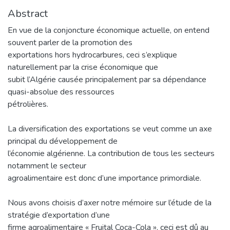
Abstract
En vue de la conjoncture économique actuelle, on entend
souvent parler de la promotion des
exportations hors hydrocarbures, ceci s’explique
naturellement par la crise économique que
subit l’Algérie causée principalement par sa dépendance
quasi-absolue des ressources
pétrolières.
La diversification des exportations se veut comme un axe
principal du développement de
l’économie algérienne. La contribution de tous les secteurs
notamment le secteur
agroalimentaire est donc d’une importance primordiale.
Nous avons choisis d’axer notre mémoire sur l’étude de la
stratégie d’exportation d’une
firme agroalimentaire « Fruital Coca-Cola », ceci est dû au