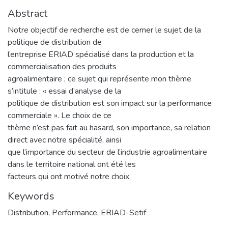
Abstract
Notre objectif de recherche est de cerner le sujet de la
politique de distribution de
l’entreprise ERIAD spécialisé dans la production et la
commercialisation des produits
agroalimentaire ; ce sujet qui représente mon thème
s’intitule : « essai d’analyse de la
politique de distribution est son impact sur la performance
commerciale ». Le choix de ce
thème n’est pas fait au hasard, son importance, sa relation
direct avec notre spécialité, ainsi
que l’importance du secteur de l’industrie agroalimentaire
dans le territoire national ont été les
facteurs qui ont motivé notre choix
Keywords
Distribution
,
Performance
,
ERIAD-Setif