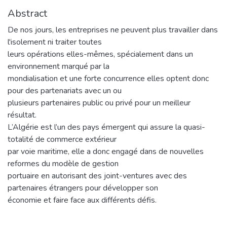
Abstract
De nos jours, les entreprises ne peuvent plus travailler dans
l'isolement ni traiter toutes
leurs opérations elles-mêmes, spécialement dans un
environnement marqué par la
mondialisation et une forte concurrence elles optent donc
pour des partenariats avec un ou
plusieurs partenaires public ou privé pour un meilleur
résultat.
L’Algérie est l’un des pays émergent qui assure la quasi-
totalité de commerce extérieur
par voie maritime, elle a donc engagé dans de nouvelles
reformes du modèle de gestion
portuaire en autorisant des joint-ventures avec des
partenaires étrangers pour développer son
économie et faire face aux différents défis.