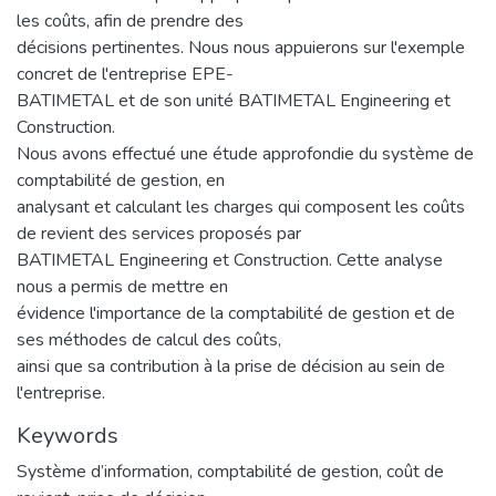
les coûts, afin de prendre des
décisions pertinentes. Nous nous appuierons sur l'exemple
concret de l'entreprise EPE-
BATIMETAL et de son unité BATIMETAL Engineering et
Construction.
Nous avons effectué une étude approfondie du système de
comptabilité de gestion, en
analysant et calculant les charges qui composent les coûts
de revient des services proposés par
BATIMETAL Engineering et Construction. Cette analyse
nous a permis de mettre en
évidence l'importance de la comptabilité de gestion et de
ses méthodes de calcul des coûts,
ainsi que sa contribution à la prise de décision au sein de
l'entreprise.
Keywords
Système d’information
,
comptabilité de gestion
,
coût de