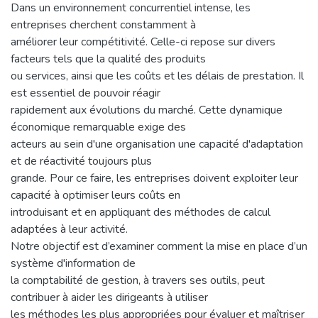
Dans un environnement concurrentiel intense, les
entreprises cherchent constamment à
améliorer leur compétitivité. Celle-ci repose sur divers
facteurs tels que la qualité des produits
ou services, ainsi que les coûts et les délais de prestation. Il
est essentiel de pouvoir réagir
rapidement aux évolutions du marché. Cette dynamique
économique remarquable exige des
acteurs au sein d'une organisation une capacité d'adaptation
et de réactivité toujours plus
grande. Pour ce faire, les entreprises doivent exploiter leur
capacité à optimiser leurs coûts en
introduisant et en appliquant des méthodes de calcul
adaptées à leur activité.
Notre objectif est d’examiner comment la mise en place d’un
système d'information de
la comptabilité de gestion, à travers ses outils, peut
contribuer à aider les dirigeants à utiliser
les méthodes les plus appropriées pour évaluer et maîtriser