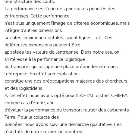
leur structure des coûts.
La performance est l’une des principales priorités des
entreprises. Cette performance
n’est plus uniquement l’image de critères économiques, mais
intègre d’autres dimensions
sociales, environnementales, scientifiques,…etc. Ces
différentes dimensions peuvent être
appelées les valeurs de l’entreprise. Dans notre cas, on
s’intéresse à la performance logistique
du transport qui occupe une place prépondérante dans
l’entreprise. En effet son explication
constitue une des préoccupations majeures des chercheurs
et des logisticiens.
A cet effet, nous avons opté pour NAFTAL district CHIFFA
comme cas d’étude, afin
d’évaluer la performance du transport routier des carburants
Terre. Pour la collecte des
données, nous avons suivi une démarche qualitative. Les
résultats de notre recherche montrent