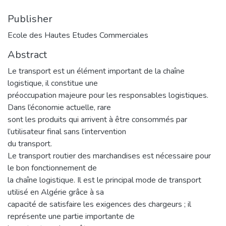
Publisher
Ecole des Hautes Etudes Commerciales
Abstract
Le transport est un élément important de la chaîne
logistique, il constitue une
préoccupation majeure pour les responsables logistiques.
Dans l’économie actuelle, rare
sont les produits qui arrivent à être consommés par
l’utilisateur final sans l’intervention
du transport.
Le transport routier des marchandises est nécessaire pour
le bon fonctionnement de
la chaîne logistique. Il est le principal mode de transport
utilisé en Algérie grâce à sa
capacité de satisfaire les exigences des chargeurs ; il
représente une partie importante de