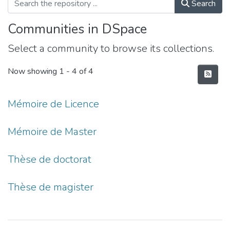
Search
Communities in DSpace
Select a community to browse its collections.
Now showing
1 - 4 of 4
Mémoire de Licence
Mémoire de Master
Thèse de doctorat
Thèse de magister