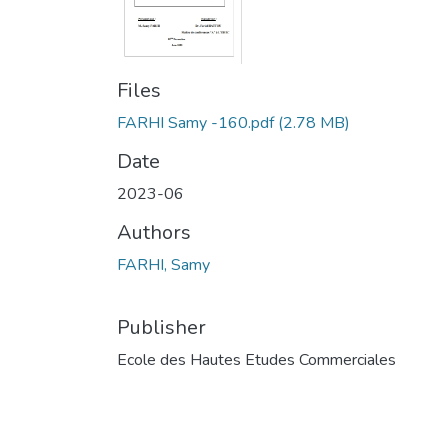
Files
FARHI Samy -160.pdf
(2.78 MB)
Date
2023-06
Authors
FARHI, Samy
Publisher
Ecole des Hautes Etudes Commerciales