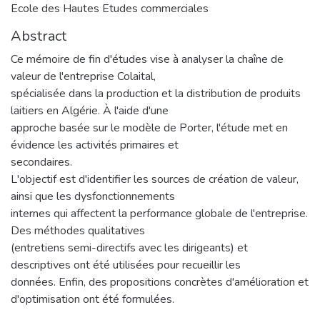
Ecole des Hautes Etudes commerciales
Abstract
Ce mémoire de fin d'études vise à analyser la chaîne de
valeur de l'entreprise Colaital,
spécialisée dans la production et la distribution de produits
laitiers en Algérie. À l'aide d'une
approche basée sur le modèle de Porter, l'étude met en
évidence les activités primaires et
secondaires.
L'objectif est d'identifier les sources de création de valeur,
ainsi que les dysfonctionnements
internes qui affectent la performance globale de l'entreprise.
Des méthodes qualitatives
(entretiens semi-directifs avec les dirigeants) et
descriptives ont été utilisées pour recueillir les
données. Enfin, des propositions concrètes d'amélioration et
d'optimisation ont été formulées.