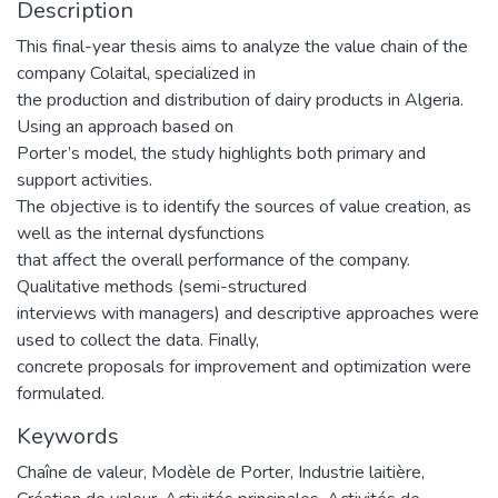
Description
This final-year thesis aims to analyze the value chain of the
company Colaital, specialized in
the production and distribution of dairy products in Algeria.
Using an approach based on
Porter’s model, the study highlights both primary and
support activities.
The objective is to identify the sources of value creation, as
well as the internal dysfunctions
that affect the overall performance of the company.
Qualitative methods (semi-structured
interviews with managers) and descriptive approaches were
used to collect the data. Finally,
concrete proposals for improvement and optimization were
formulated.
Keywords
Chaîne de valeur
,
Modèle de Porter
,
Industrie laitière
,