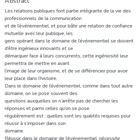
Abstract
Les relations publiques font partie intégrante de la vie des
professionnels de la communication
et de l’événementiel, et pour bâtir une relation de confiance
mutuelle avec leur publique, les
gens opérant dans le domaine de l’événementiel se doivent
d’être ingénieux innovants et se
démarquer face à leurs concurrents, cette ingéniosité leur
permettra de mettre en avant
l’image de leur organisme, et de se différencier pour avoir
leur place dans l’histoire.
Dans le domaine de l’événementiel, comme dans tout autre
domaine, on se pose souvent des
questions auxquelles on n’arrête pas de chercher les
réponses et parmi celles qu’on se pose
régulièrement est : quelles sont les qualités requises pour
réussir à s’imposer dans son
domaine.
Réussir dans le domaine de l’événementiel, nécessite