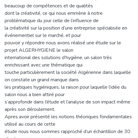
beaucoup de compétences et de qualités
dont la créativité, ce qui nous emmène à notre
problématique du jour celle de l’influence de
la créativité sur la position d’une entreprise spécialisée en
événementiel sur le marché, et pour
pouvoir y répondre nous avons réalisé une étude sur le
projet ALGERHYGIENE le salon
international des solutions d’hygiène, un salon très
enrichissant avec une thématique qui
touche particulièrement la société Algérienne dans laquelle
on constate un grand manque dans
les pratiques hygiéniques, la raison pour laquelle l’idée du
salon nous a bien attiré pour
s’approfondir dans l’étude et l’analyse de son impact même
après son déroulement.
Apres avoir présenté les notions théoriques fondamentales
utilisé au cours de cette
étude nous nous sommes rapproché d’un échantillon de 30