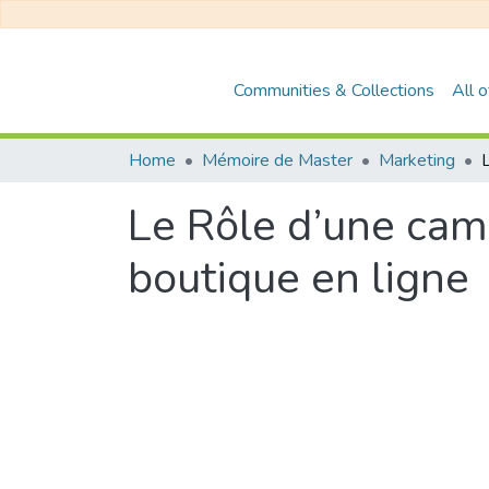
Communities & Collections
All 
Home
Mémoire de Master
Marketing
Le Rôle d’une cam
boutique en ligne