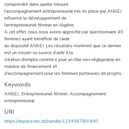
comprendre dans quelle mesure
l’accompagnement entrepreneurial mis en place par ANSEJ
influence le développement de
l’entrepreneuriat féminin en Algérie.
A cet effet, nous nous avons approché par questionnaire 40
femmes ayant bénéficié de l’aide
du dispositif ANSEJ. Les résultats montrent que ce dernier
est un moyen ou source d’aide à la
création d’emploi comme il joue un rôle non négligeable en
matière de financement et
d’accompagnement pour les femmes porteuses de projets.
Keywords
ANSEJ.
,
Entrepreneuriat féminin
,
Accompagnement
entrepreneurial
URI
https://dspace.hec.dz/handle/123456789/490