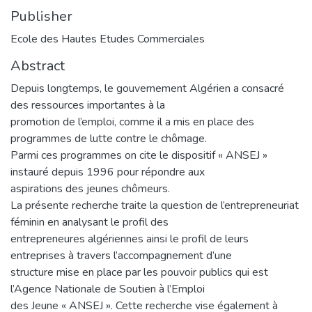
Publisher
Ecole des Hautes Etudes Commerciales
Abstract
Depuis longtemps, le gouvernement Algérien a consacré
des ressources importantes à la
promotion de l’emploi, comme il a mis en place des
programmes de lutte contre le chômage.
Parmi ces programmes on cite le dispositif « ANSEJ »
instauré depuis 1996 pour répondre aux
aspirations des jeunes chômeurs.
La présente recherche traite la question de l’entrepreneuriat
féminin en analysant le profil des
entrepreneures algériennes ainsi le profil de leurs
entreprises à travers l’accompagnement d’une
structure mise en place par les pouvoir publics qui est
l’Agence Nationale de Soutien à l’Emploi
des Jeune « ANSEJ ». Cette recherche vise également à