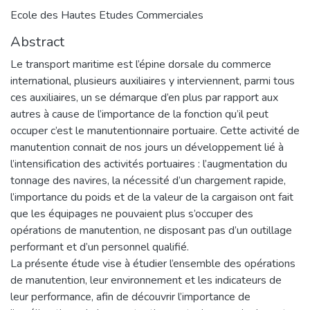
Ecole des Hautes Etudes Commerciales
Abstract
Le transport maritime est l’épine dorsale du commerce
international, plusieurs auxiliaires y interviennent, parmi tous
ces auxiliaires, un se démarque d’en plus par rapport aux
autres à cause de l’importance de la fonction qu’il peut
occuper c’est le manutentionnaire portuaire. Cette activité de
manutention connait de nos jours un développement lié à
l’intensification des activités portuaires : l’augmentation du
tonnage des navires, la nécessité d’un chargement rapide,
l’importance du poids et de la valeur de la cargaison ont fait
que les équipages ne pouvaient plus s’occuper des
opérations de manutention, ne disposant pas d’un outillage
performant et d’un personnel qualifié.
La présente étude vise à étudier l’ensemble des opérations
de manutention, leur environnement et les indicateurs de
leur performance, afin de découvrir l’importance de