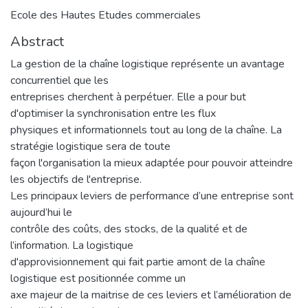
Ecole des Hautes Etudes commerciales
Abstract
La gestion de la chaîne logistique représente un avantage
concurrentiel que les
entreprises cherchent à perpétuer. Elle a pour but
d'optimiser la synchronisation entre les flux
physiques et informationnels tout au long de la chaîne. La
stratégie logistique sera de toute
façon l'organisation la mieux adaptée pour pouvoir atteindre
les objectifs de l'entreprise.
Les principaux leviers de performance d’une entreprise sont
aujourd’hui le
contrôle des coûts, des stocks, de la qualité et de
l’information. La logistique
d'approvisionnement qui fait partie amont de la chaîne
logistique est positionnée comme un
axe majeur de la maitrise de ces leviers et l’amélioration de