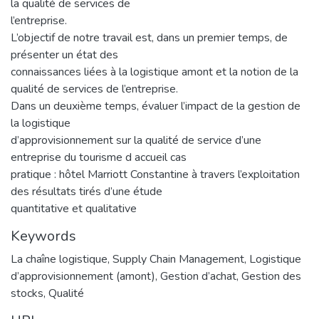
la qualité de services de
l’entreprise.
L’objectif de notre travail est, dans un premier temps, de
présenter un état des
connaissances liées à la logistique amont et la notion de la
qualité de services de l’entreprise.
Dans un deuxième temps, évaluer l’impact de la gestion de
la logistique
d’approvisionnement sur la qualité de service d’une
entreprise du tourisme d accueil cas
pratique : hôtel Marriott Constantine à travers l’exploitation
des résultats tirés d’une étude
quantitative et qualitative
Keywords
La chaîne logistique
,
Supply Chain Management
,
Logistique
d’approvisionnement (amont)
,
Gestion d’achat
,
Gestion des
stocks
,
Qualité