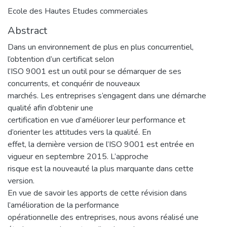
Ecole des Hautes Etudes commerciales
Abstract
Dans un environnement de plus en plus concurrentiel,
l’obtention d’un certificat selon
l’ISO 9001 est un outil pour se démarquer de ses
concurrents, et conquérir de nouveaux
marchés. Les entreprises s’engagent dans une démarche
qualité afin d’obtenir une
certification en vue d’améliorer leur performance et
d’orienter les attitudes vers la qualité. En
effet, la dernière version de l’ISO 9001 est entrée en
vigueur en septembre 2015. L’approche
risque est la nouveauté la plus marquante dans cette
version.
En vue de savoir les apports de cette révision dans
l’amélioration de la performance
opérationnelle des entreprises, nous avons réalisé une