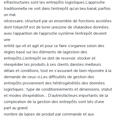
infrastructures sont les entrepôts logistiques.L’approche
traditionnelle ne voit dans l’entrepôt qu’un lieu banal, parfois
un mal
nécessaire, structuré par un ensemble de fonctions accolées
dont l’objectif est de livrer unezone de chalandise données,
avec l’apparition de l’approche système l’entrepôt devient
une
entité qui vit et agit et pour ce faire s’organise selon des
règles basé sur les éléments de lagestion des
entrepôts.L’entrepôt se doit de recevoir, stocker et
réexpédier les produits à ses clients dansles meilleurs
délais et conditions, tout en s’assurant de bien répondre à la
demande de ceux-ci,Les difficultés de gestion des
entrepôts proviennent des hétérogénéités des données
logistiques : type de conditionnements et dimensions, statut
et modes d’expédition… D’autresfacteurs importants de la
complication de la gestion des entrepôts sont liés d’une
part au grand
nombre de lignes de produit par commande et aux