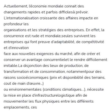
Actuellement, l’économie mondiale connait des
changements rapides et parfois difficilesà prévoir.
L’internationalisation croissante des affaires impacte en
profondeur les
organisations et les stratégies des entreprises. En effet, la
concurrence est rude et mondiale,seules survivent les
entreprises qui font preuve d’adaptabilité, de compétitivité
et d’innovation
face aux nouvelles exigences du marché, afin de créer et
conserver un avantage concurrentielet le rendre difficilement
imitable.La disjonction des lieux de production, de
transformation et de consommation, notammentpour des
raisons socioéconomiques (prix et disponibilité des terrains,
cout de main d’œuvre...)
ou environnementales (conditions climatiques…), nécessite
la mise en place d’infrastructurelogistique afin de
mouvementer les flux physiques entre les différents
emplacements, ces