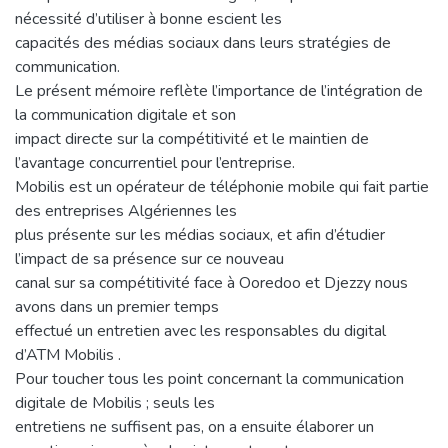
nécessité d’utiliser à bonne escient les
capacités des médias sociaux dans leurs stratégies de
communication.
Le présent mémoire reflète l’importance de l’intégration de
la communication digitale et son
impact directe sur la compétitivité et le maintien de
l’avantage concurrentiel pour l’entreprise.
Mobilis est un opérateur de téléphonie mobile qui fait partie
des entreprises Algériennes les
plus présente sur les médias sociaux, et afin d’étudier
l’impact de sa présence sur ce nouveau
canal sur sa compétitivité face à Ooredoo et Djezzy nous
avons dans un premier temps
effectué un entretien avec les responsables du digital
d’ATM Mobilis .
Pour toucher tous les point concernant la communication
digitale de Mobilis ; seuls les
entretiens ne suffisent pas, on a ensuite élaborer un