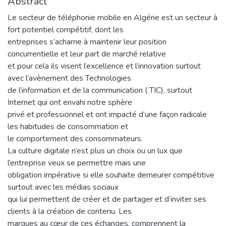
Abstract
Le secteur de téléphonie mobile en Algérie est un secteur à
fort potentiel compétitif, dont les
entreprises s’acharne à maintenir leur position
concurrentielle et leur part de marché relative
et pour cela ils visent l’excellence et l’innovation surtout
avec l’avènement des Technologies
de l’information et de la communication ( TIC), surtout
Internet qui ont envahi notre sphère
privé et professionnel et ont impacté d’une façon radicale
les habitudes de consommation et
le comportement des consommateurs.
La culture digitale n’est plus un choix ou un lux que
l’entreprise veux se permettre mais une
obligation impérative si elle souhaite demeurer compétitive
surtout avec les médias sociaux
qui lui permettent de créer et de partager et d’inviter ses
clients à la création de contenu. Les
marques au cœur de ces échanges, comprennent la