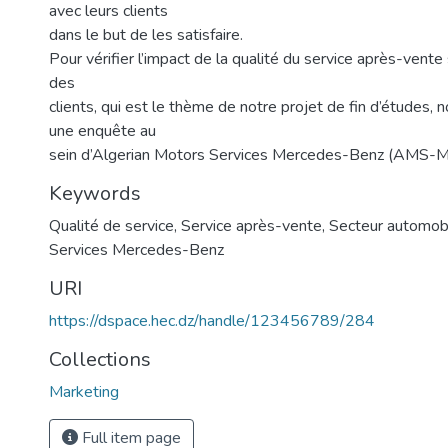
avec leurs clients
dans le but de les satisfaire.
Pour vérifier l’impact de la qualité du service après-vente 
des
clients, qui est le thème de notre projet de fin d’études,
une enquête au
sein d’Algerian Motors Services Mercedes-Benz (AMS-M
Keywords
Qualité de service
,
Service après-vente
,
Secteur automob
Services Mercedes-Benz
URI
https://dspace.hec.dz/handle/123456789/284
Collections
Marketing
Full item page