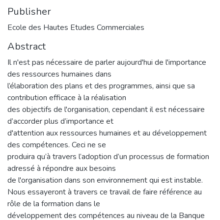
Publisher
Ecole des Hautes Etudes Commerciales
Abstract
Il n'est pas nécessaire de parler aujourd'hui de l'importance
des ressources humaines dans
l’élaboration des plans et des programmes, ainsi que sa
contribution efficace à la réalisation
des objectifs de l'organisation, cependant il est nécessaire
d’accorder plus d’importance et
d'attention aux ressources humaines et au développement
des compétences. Ceci ne se
produira qu’à travers l’adoption d’un processus de formation
adressé à répondre aux besoins
de l'organisation dans son environnement qui est instable.
Nous essayeront à travers ce travail de faire référence au
rôle de la formation dans le
développement des compétences au niveau de la Banque