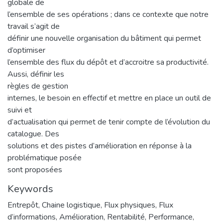
globale de
l’ensemble de ses opérations ; dans ce contexte que notre
travail s’agit de
définir une nouvelle organisation du bâtiment qui permet
d’optimiser
l’ensemble des flux du dépôt et d’accroitre sa productivité.
Aussi, définir les
règles de gestion
internes, le besoin en effectif et mettre en place un outil de
suivi et
d’actualisation qui permet de tenir compte de l’évolution du
catalogue. Des
solutions et des pistes d’amélioration en réponse à la
problématique posée
sont proposées
Keywords
Entrepôt
,
Chaine logistique
,
Flux physiques
,
Flux
d’informations
,
Amélioration
,
Rentabilité
,
Performance
,