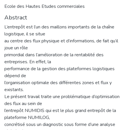
Ecole des Hautes Etudes commerciales
Abstract
L’entrepôt est l’un des maillons importants de la chaîne
logistique, il se situe
au centre des flux physique et d’informations, de fait qu’il
joue un rôle
primordial dans l’amélioration de la rentabilité des
entreprises. En effet, la
performance de la gestion des plateformes logistiques
dépend de
l’organisation optimale des différentes zones et flux y
existants.
Le présent travail traite une problématique d’optimisation
des flux au sein de
l’entrepôt NUMIDIS qui est le plus grand entrepôt de la
plateforme NUMILOG,
concrétisé sous un diagnostic sous forme d’une analyse